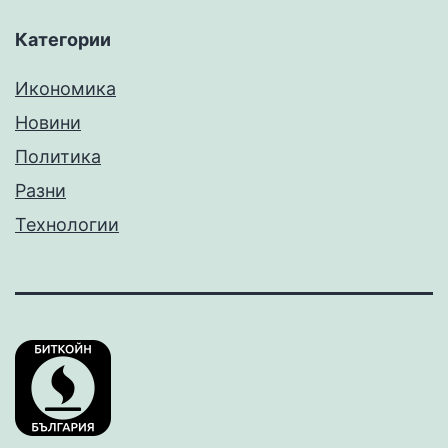
Категории
Икономика
Новини
Политика
Разни
Технологии