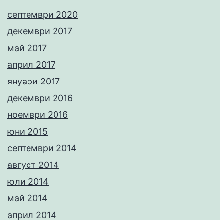
септември 2020
декември 2017
май 2017
април 2017
януари 2017
декември 2016
ноември 2016
юни 2015
септември 2014
август 2014
юли 2014
май 2014
април 2014